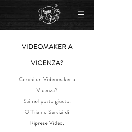
®
VIDEOMAKER A
VICENZA?
Cerchi un Videomaker a
Vicenza?
Sei nel posto giusto.
Offriamo Servizi di
Riprese Video,