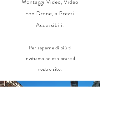
Montaggi Video, Video
con Drone, a Prezzi
Accessibili.
Per saperne di più ti
invitiamo ad esplorare il
nostro sito.