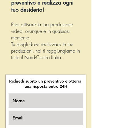
preventivo e realizza ogni
tuo desiderio!
Puoi attivare la tua produzione
video, ovunque e in qualsiasi
momento.
Tu scegli dove realizzare le tue
produzioni, noi ti raggiungiamo in
tutto il Nord-Centro Italia.
Richiedi subito un preventivo e otterrai
una risposta entro 24H