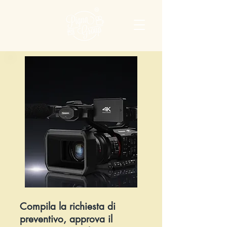
®
Compila la richiesta di
preventivo, approva il