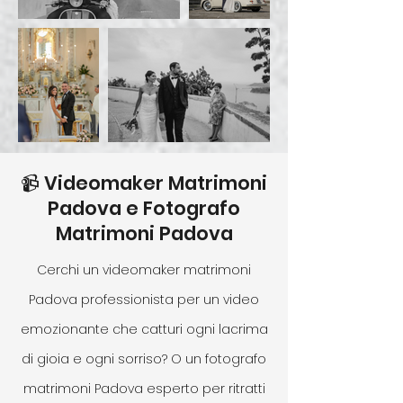
📹 Videomaker Matrimoni
Padova e Fotografo
Matrimoni Padova
Cerchi un videomaker matrimoni
Padova professionista per un video
emozionante che catturi ogni lacrima
di gioia e ogni sorriso? O un fotografo
matrimoni Padova esperto per ritratti