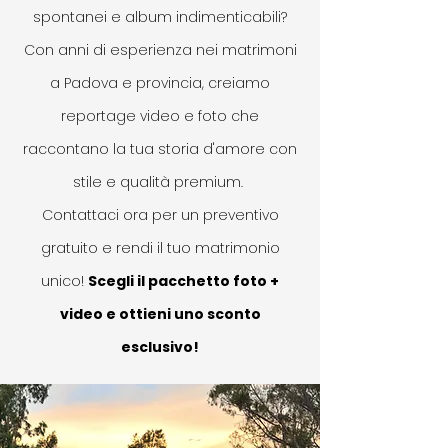
spontanei e album indimenticabili?
Con anni di esperienza nei matrimoni
a Padova e provincia, creiamo
reportage video e foto che
raccontano la tua storia d'amore con
stile e qualità premium.
Contattaci ora per un preventivo
gratuito e rendi il tuo matrimonio
unico!
Scegli il pacchetto foto +
video e ottieni uno sconto
esclusivo!