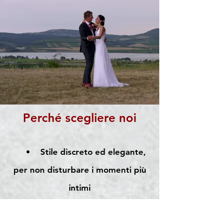
Perché scegliere noi
• Stile discreto ed elegante,
per non disturbare i momenti più
intimi
• Montaggio emozionale con