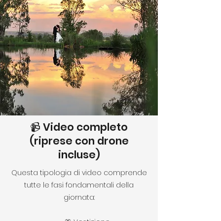
📹 Video completo
(riprese con drone
incluse)
Questa tipologia di video comprende
tutte le fasi fondamentali della
giornata: