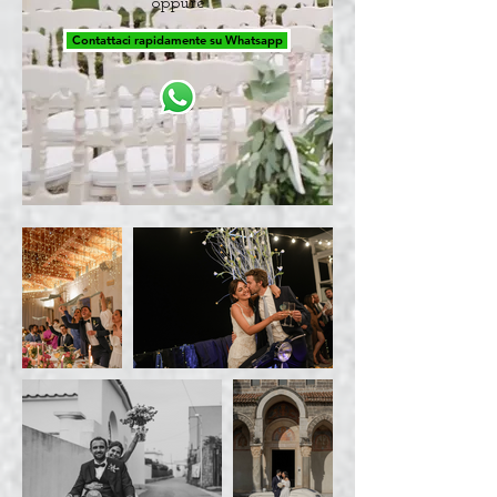
oppure
Contattaci rapidamente su Whatsapp